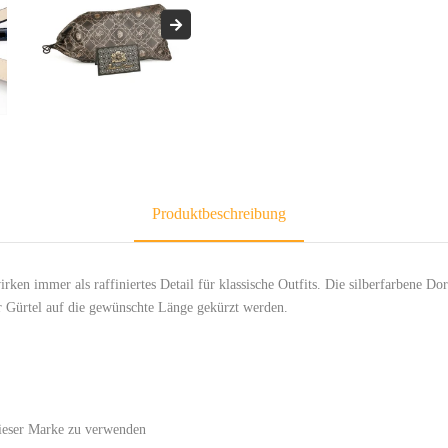
Produktbeschreibung
immer als raffiniertes Detail für klassische Outfits. Die silberfarbene Dor
r Gürtel auf die gewünschte Länge gekürzt werden.
dieser Marke zu verwenden