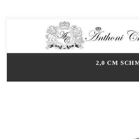
2,0 CM SCH