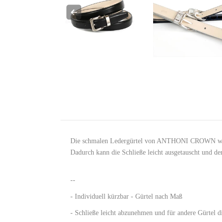
Die schmalen Ledergürtel von ANTHONI CROWN wirken 
Dadurch kann die Schließe leicht ausgetauscht und de
--
- Individuell kürzbar - Gürtel nach Maß
- Schließe leicht abzunehmen und für andere Gürtel 