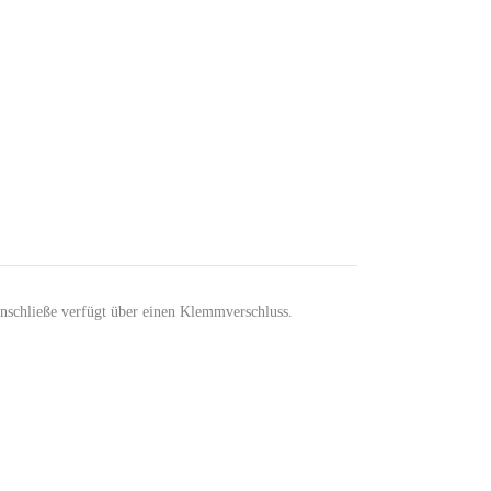
nschließe verfügt über einen Klemmverschluss.