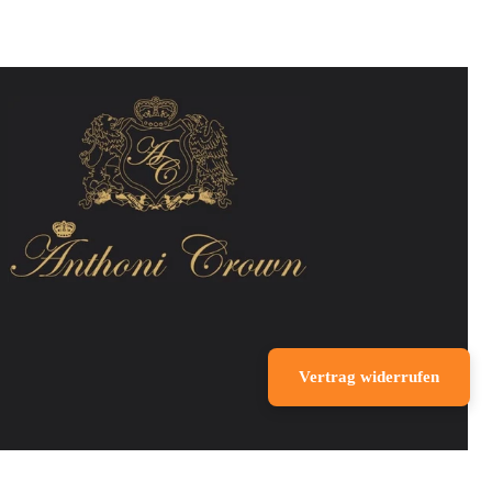
Vertrag widerrufen