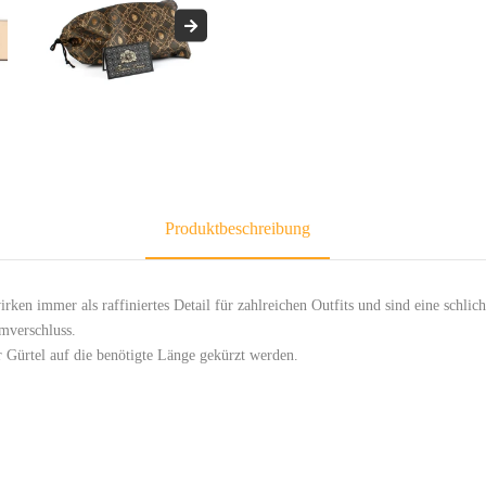
Produktbeschreibung
immer als raffiniertes Detail für zahlreichen Outfits und sind eine schlic
mverschluss.
r Gürtel auf die benötigte Länge gekürzt werden.