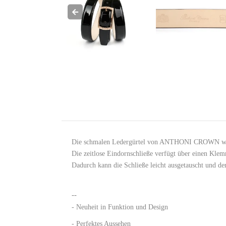
Die schmalen Ledergürtel von ANTHONI CROWN wirken 
Die zeitlose Eindornschließe verfügt über einen Klem
Dadurch kann die Schließe leicht ausgetauscht und de
--
- Neuheit in Funktion und Design
- Perfektes Aussehen