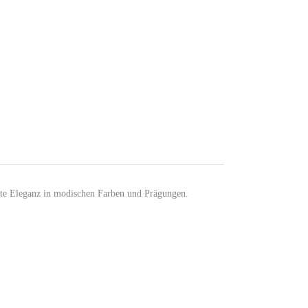
hte Eleganz in modischen Farben und Prägungen.