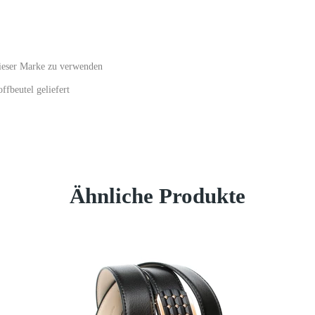
dieser Marke zu verwenden
fbeutel geliefert
Ähnliche Produkte