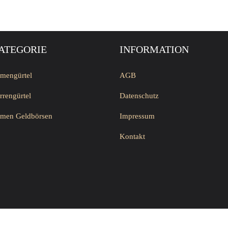
ATEGORIE
INFORMATION
mengürtel
AGB
rrengürtel
Datenschutz
men Geldbörsen
Impressum
Kontakt