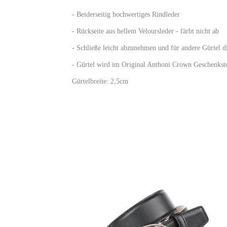
- Beiderseitig hochwertiges Rindleder
- Rückseite aus hellem Veloursleder - färbt nicht ab
- Schließe leicht abzunehmen und für andere Gürtel 
- Gürtel wird im Original Anthoni Crown Geschenkstof
Gürtelbreite: 2,5cm