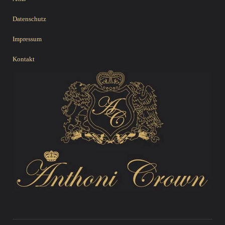
Datenschutz
Impressum
Kontakt