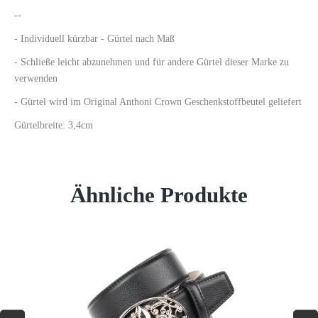
--
- Individuell kürzbar - Gürtel nach Maß
- Schließe leicht abzunehmen und für andere Gürtel dieser Marke zu
verwenden
- Gürtel wird im Original Anthoni Crown Geschenkstoffbeutel geliefert
Gürtelbreite: 3,4cm
Ähnliche Produkte