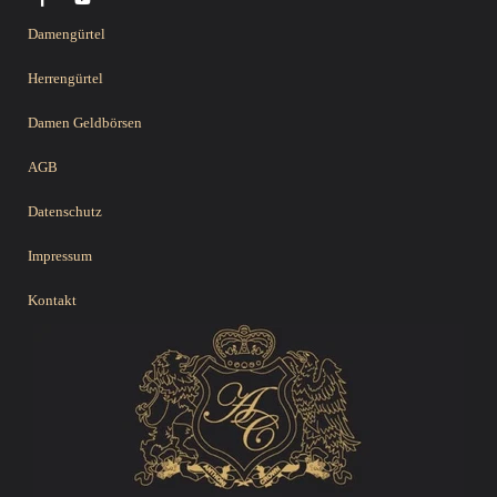
Damengürtel
Herrengürtel
Damen Geldbörsen
AGB
Datenschutz
Impressum
Kontakt