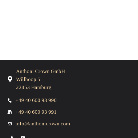
Anthoni Crown GmbH
Willhoop 5
22453 Hamburg
+49 40 600 93 990
+49 40 600 93 991
info@anthonicrown.com