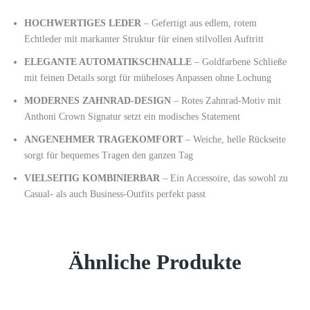
HOCHWERTIGES LEDER
– Gefertigt aus edlem, rotem
Echtleder mit markanter Struktur für einen stilvollen Auftritt
ELEGANTE AUTOMATIKSCHNALLE
– Goldfarbene Schließe
mit feinen Details sorgt für müheloses Anpassen ohne Lochung
MODERNES ZAHNRAD-DESIGN
– Rotes Zahnrad-Motiv mit
Anthoni Crown Signatur setzt ein modisches Statement
ANGENEHMER TRAGEKOMFORT
– Weiche, helle Rückseite
sorgt für bequemes Tragen den ganzen Tag
VIELSEITIG KOMBINIERBAR
– Ein Accessoire, das sowohl zu
Casual- als auch Business-Outfits perfekt passt
Ähnliche Produkte