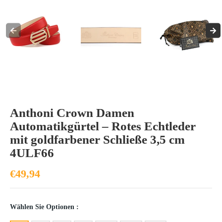
Anthoni Crown Damen
Automatikgürtel – Rotes Echtleder
mit goldfarbener Schließe 3,5 cm
4ULF66
€49,94
Wählen Sie Optionen :