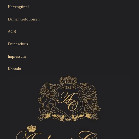
Herrengürtel
Damen Geldbörsen
AGB
Datenschutz
Impressum
Kontakt