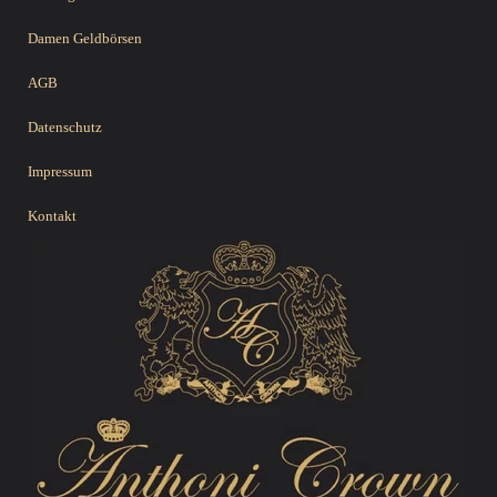
Damen Geldbörsen
AGB
Datenschutz
Impressum
Kontakt