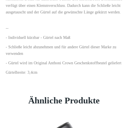
verfügt über einen Klemmverschluss. Dadurch kann die Schließe leicht
ausgetauscht und der Gürtel auf die gewünschte Länge gekürzt werden.
--
- Individuell kürzbar - Gürtel nach Maß
- Schließe leicht abzunehmen und für andere Gürtel dieser Marke zu
verwenden
- Gürtel wird im Original Anthoni Crown Geschenkstoffbeutel geliefert
Gürtelbreite: 3,4cm
Ähnliche Produkte