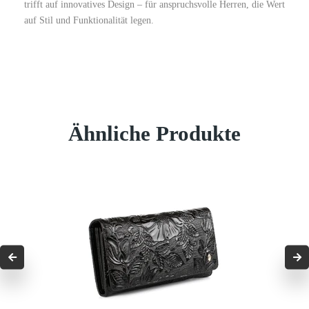
trifft auf innovatives Design – für anspruchsvolle Herren, die Wert
auf Stil und Funktionalität legen.
Ähnliche Produkte