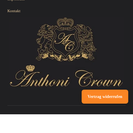
Kontakt
Vertrag widerrufen
Copyright © 2024 by Anthoni Crown. All Rights Reserved