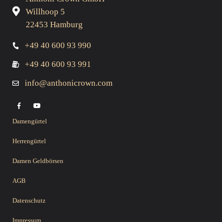
Willhoop 5
22453 Hamburg
+49 40 600 93 990
+49 40 600 93 991
info@anthonicrown.com
Damengürtel
Herrengürtel
Damen Geldbörsen
AGB
Datenschutz
Impressum