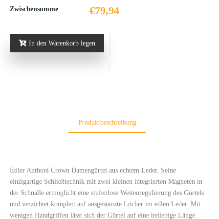
€79,94
Zwischensumme
In den Warenkorb legen
Produktbeschreibung
Edler Anthoni Crown Damengürtel aus echtem Leder. Seine
einzigartige Schließtechnik mit zwei kleinen integrierten Magneten in
der Schnalle ermöglicht eine stufenlose Weitenregulierung des Gürtels
und verzichtet komplett auf ausgestanzte Löcher im edlen Leder. Mit
wenigen Handgriffen lässt sich der Gürtel auf eine beliebige Länge