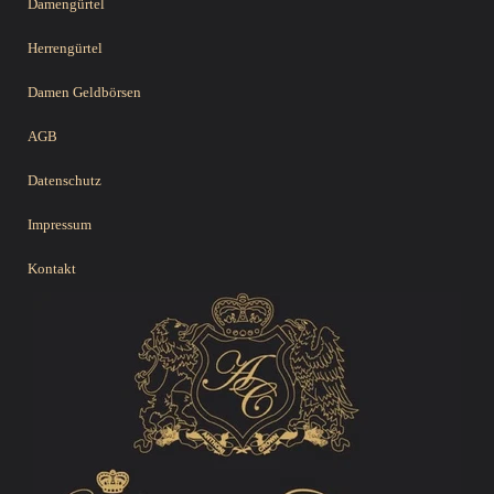
Damengürtel
Herrengürtel
Damen Geldbörsen
AGB
Datenschutz
Impressum
Kontakt