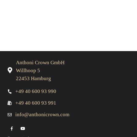
Anthoni Crown GmbH
Willhoop 5
22453 Hamburg
+49 40 600 93 990
+49 40 600 93 991
info@anthonicrown.com