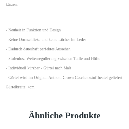
kürzen.
--
- Neuheit in Funktion und Design
- Keine Dornschließe und keine Löcher im Leder
- Dadurch dauerhaft perfektes Aussehen
- Stufenlose Weitenregulierung zwischen Taille und Hüfte
- Individuell kürzbar - Gürtel nach Maß
- Gürtel wird im Original Anthoni Crown Geschenkstoffbeutel geliefert
Gürtelbreite: 4cm
Ähnliche Produkte