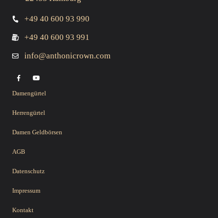
+49 40 600 93 990
+49 40 600 93 991
info@anthonicrown.com
Damengürtel
Herrengürtel
Damen Geldbörsen
AGB
Datenschutz
Impressum
Kontakt