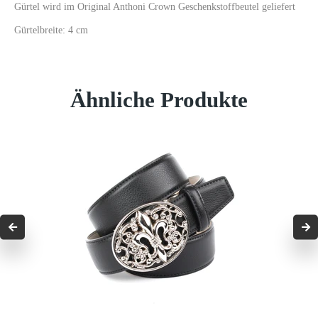
Gürtel wird im Original Anthoni Crown Geschenkstoffbeutel geliefert
Gürtelbreite: 4 cm
Ähnliche Produkte