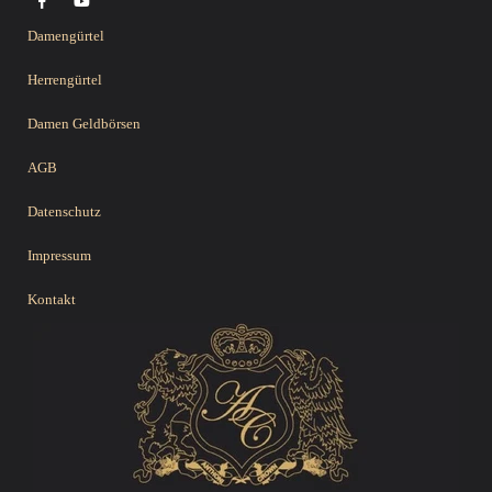
Damengürtel
Herrengürtel
Damen Geldbörsen
AGB
Datenschutz
Impressum
Kontakt