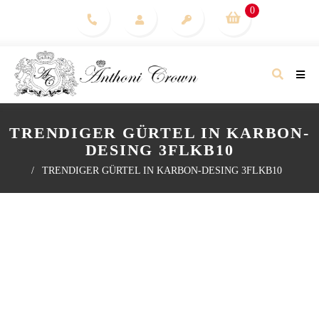
0
TRENDIGER GÜRTEL IN KARBON-
DESING 3FLKB10
/
TRENDIGER GÜRTEL IN KARBON-DESING 3FLKB10