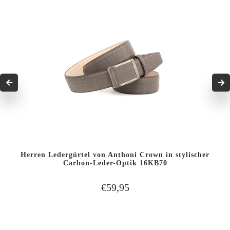
Herren Ledergürtel von Anthoni Crown in stylischer
Carbon-Leder-Optik 16KB70
€59,95