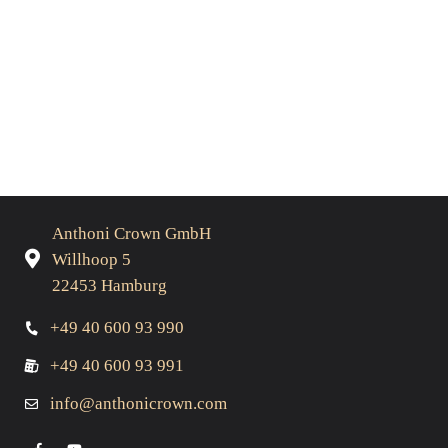
Anthoni Crown GmbH
Willhoop 5
22453 Hamburg
+49 40 600 93 990
+49 40 600 93 991
info@anthonicrown.com