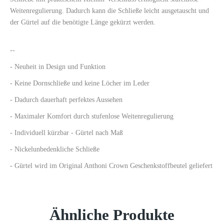
Weitenregulierung. Dadurch kann die Schließe leicht ausgetauscht und
der Gürtel auf die benötigte Länge gekürzt werden.
--
- Neuheit in Design und Funktion
- Keine Dornschließe und keine Löcher im Leder
- Dadurch dauerhaft perfektes Aussehen
- Maximaler Komfort durch stufenlose Weitenregulierung
- Individuell kürzbar - Gürtel nach Maß
- Nickelunbedenkliche Schließe
- Gürtel wird im Original Anthoni Crown Geschenkstoffbeutel geliefert
Ähnliche Produkte