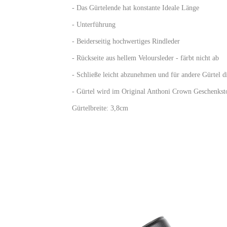
- Das Gürtelende hat konstante Ideale Länge
- Unterführung
- Beiderseitig hochwertiges Rindleder
- Rückseite aus hellem Veloursleder - färbt nicht ab
- Schließe leicht abzunehmen und für andere Gürtel 
- Gürtel wird im Original Anthoni Crown Geschenkstof
Gürtelbreite: 3,8cm