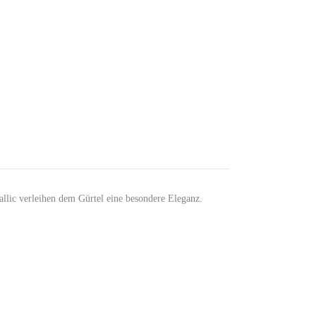
allic verleihen dem Gürtel eine besondere Eleganz.