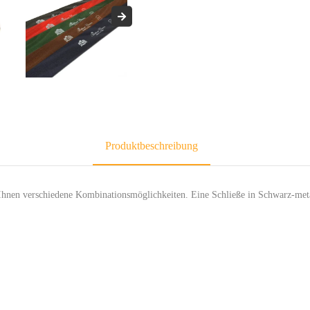
Produktbeschreibung
t Ihnen verschiedene Kombinationsmöglichkeiten. Eine Schließe in Schwarz-met