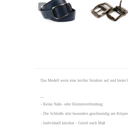
Das Modell weist eine leichte Struktur auf und biete
--
- Keine Naht- oder Klemmverbindung
- Die Schließe sitzt besonders geschmeidig am Körper
- Individuell kürzbar - Gürtel nach Maß