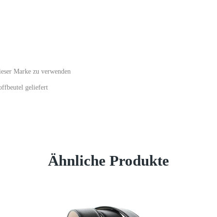
dieser Marke zu verwenden
fbeutel geliefert
Ähnliche Produkte