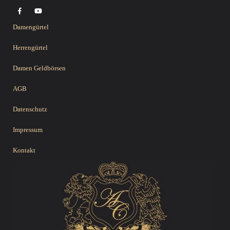
Damengürtel
Herrengürtel
Damen Geldbörsen
AGB
Datenschutz
Impressum
Kontakt