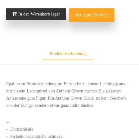
In den Warenkorb legen
Jetzt zum Checkout
Produktbeschreibung
Egal ob zu Businesskleidung im Büro oder zu einem Lieblingsjeans -
mit diesem Ledergürtel von Anthoni Crown machen Sie zu jedem
Anlass eine gute Figur. Ein Anthoni Crown Gürtel ist kein Geschenk
von der Stange, sondern etwas ganz Individuelles.
--
- Dornschließe
– Nickelunbedenkliche Schließe